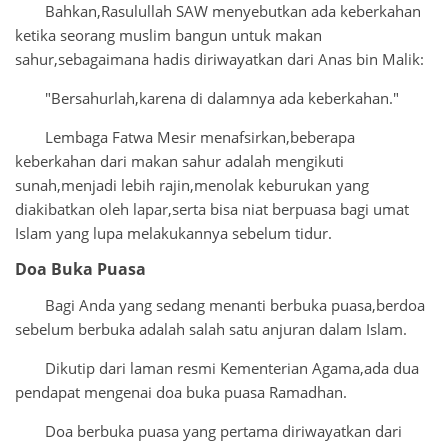
Bahkan,Rasulullah SAW menyebutkan ada keberkahan
ketika seorang muslim bangun untuk makan
sahur,sebagaimana hadis diriwayatkan dari Anas bin Malik:
"Bersahurlah,karena di dalamnya ada keberkahan."
Lembaga Fatwa Mesir menafsirkan,beberapa
keberkahan dari makan sahur adalah mengikuti
sunah,menjadi lebih rajin,menolak keburukan yang
diakibatkan oleh lapar,serta bisa niat berpuasa bagi umat
Islam yang lupa melakukannya sebelum tidur.
Doa Buka Puasa
Bagi Anda yang sedang menanti berbuka puasa,berdoa
sebelum berbuka adalah salah satu anjuran dalam Islam.
Dikutip dari laman resmi Kementerian Agama,ada dua
pendapat mengenai doa buka puasa Ramadhan.
Doa berbuka puasa yang pertama diriwayatkan dari