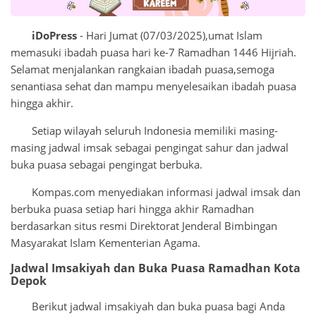
iDoPress
- Hari Jumat (07/03/2025),umat Islam
memasuki ibadah puasa hari ke-7 Ramadhan 1446 Hijriah.
Selamat menjalankan rangkaian ibadah puasa,semoga
senantiasa sehat dan mampu menyelesaikan ibadah puasa
hingga akhir.
Setiap wilayah seluruh Indonesia memiliki masing-
masing jadwal imsak sebagai pengingat sahur dan jadwal
buka puasa sebagai pengingat berbuka.
Kompas.com menyediakan informasi jadwal imsak dan
berbuka puasa setiap hari hingga akhir Ramadhan
berdasarkan situs resmi Direktorat Jenderal Bimbingan
Masyarakat Islam Kementerian Agama.
Jadwal Imsakiyah dan Buka Puasa Ramadhan Kota
Depok
Berikut jadwal imsakiyah dan buka puasa bagi Anda