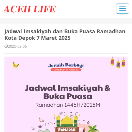
Jadwal Imsakiyah dan Buka Puasa Ramadhan
Kota Depok 7 Maret 2025
2025-03-06