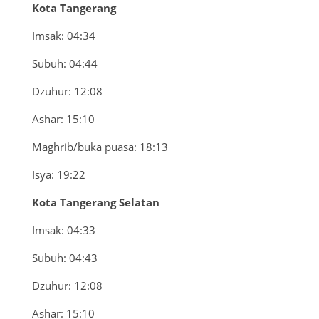
Kota Tangerang
Imsak: 04:34
Subuh: 04:44
Dzuhur: 12:08
Ashar: 15:10
Maghrib/buka puasa: 18:13
Isya: 19:22
Kota Tangerang Selatan
Imsak: 04:33
Subuh: 04:43
Dzuhur: 12:08
Ashar: 15:10