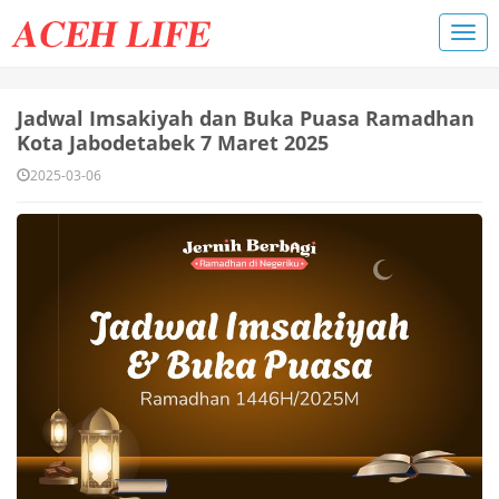
Jadwal Imsakiyah dan Buka Puasa Ramadhan
Kota Jabodetabek 7 Maret 2025
2025-03-06