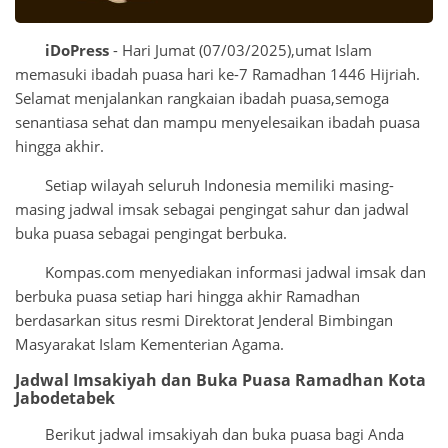
iDoPress
- Hari Jumat (07/03/2025),umat Islam
memasuki ibadah puasa hari ke-7 Ramadhan 1446 Hijriah.
Selamat menjalankan rangkaian ibadah puasa,semoga
senantiasa sehat dan mampu menyelesaikan ibadah puasa
hingga akhir.
Setiap wilayah seluruh Indonesia memiliki masing-
masing jadwal imsak sebagai pengingat sahur dan jadwal
buka puasa sebagai pengingat berbuka.
Kompas.com menyediakan informasi jadwal imsak dan
berbuka puasa setiap hari hingga akhir Ramadhan
berdasarkan situs resmi Direktorat Jenderal Bimbingan
Masyarakat Islam Kementerian Agama.
Jadwal Imsakiyah dan Buka Puasa Ramadhan Kota
Jabodetabek
Berikut jadwal imsakiyah dan buka puasa bagi Anda