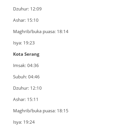
Dzuhur: 12:09
Ashar: 15:10
Maghrib/buka puasa: 18:14
Isya: 19:23
Kota Serang
Imsak: 04:36
Subuh: 04:46
Dzuhur: 12:10
Ashar: 15:11
Maghrib/buka puasa: 18:15
Isya: 19:24