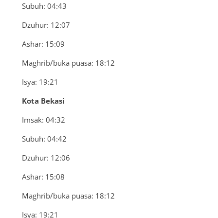
Subuh: 04:43
Dzuhur: 12:07
Ashar: 15:09
Maghrib/buka puasa: 18:12
Isya: 19:21
Kota Bekasi
Imsak: 04:32
Subuh: 04:42
Dzuhur: 12:06
Ashar: 15:08
Maghrib/buka puasa: 18:12
Isya: 19:21