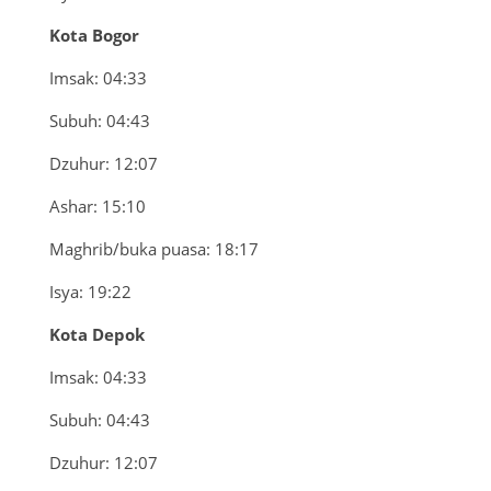
Kota Bogor
Imsak: 04:33
Subuh: 04:43
Dzuhur: 12:07
Ashar: 15:10
Maghrib/buka puasa: 18:17
Isya: 19:22
Kota Depok
Imsak: 04:33
Subuh: 04:43
Dzuhur: 12:07