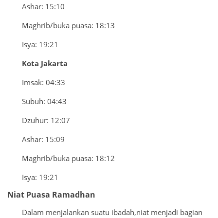
Ashar: 15:10
Maghrib/buka puasa: 18:13
Isya: 19:21
Kota Jakarta
Imsak: 04:33
Subuh: 04:43
Dzuhur: 12:07
Ashar: 15:09
Maghrib/buka puasa: 18:12
Isya: 19:21
Niat Puasa Ramadhan
Dalam menjalankan suatu ibadah,niat menjadi bagian