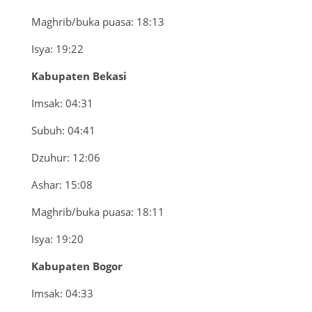
Maghrib/buka puasa: 18:13
Isya: 19:22
Kabupaten Bekasi
Imsak: 04:31
Subuh: 04:41
Dzuhur: 12:06
Ashar: 15:08
Maghrib/buka puasa: 18:11
Isya: 19:20
Kabupaten Bogor
Imsak: 04:33