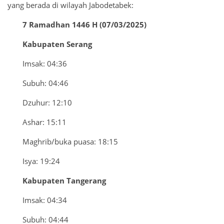
yang berada di wilayah Jabodetabek:
7 Ramadhan 1446 H (07/03/2025)
Kabupaten Serang
Imsak: 04:36
Subuh: 04:46
Dzuhur: 12:10
Ashar: 15:11
Maghrib/buka puasa: 18:15
Isya: 19:24
Kabupaten Tangerang
Imsak: 04:34
Subuh: 04:44