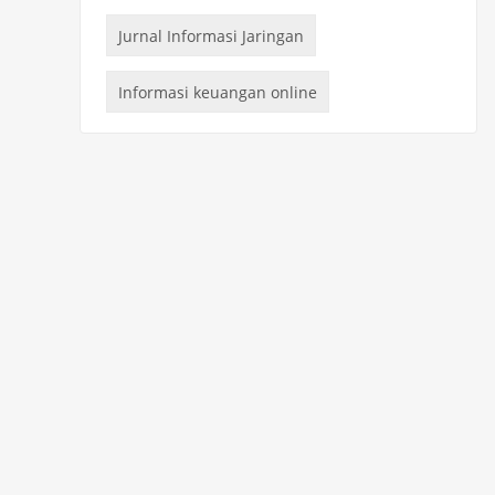
Jurnal Informasi Jaringan
Informasi keuangan online