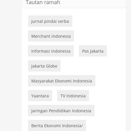
Tautan ramah
Jurnal pindai serba
Merchant indonesia
Informasi indonesia
Pos Jakarta
Jakarta Globe
Masyarakat Ekonomi Indonesia
Yaantara
TV Indonesia
Jaringan Pendidikan Indonesia
Berita Ekonomi Indonesia/